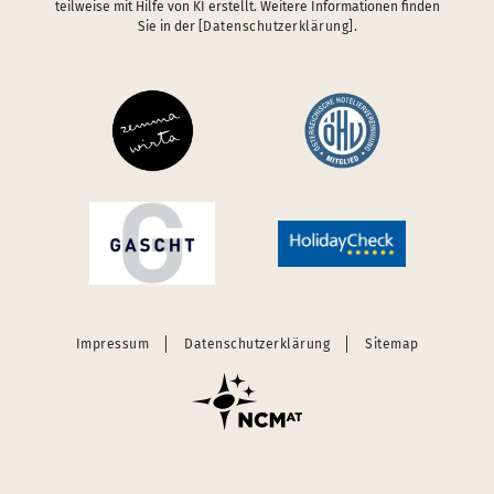
teilweise mit Hilfe von KI erstellt. Weitere Informationen finden
Sie in der
[Datenschutzerklärung]
.
Impressum
Datenschutzerklärung
Sitemap