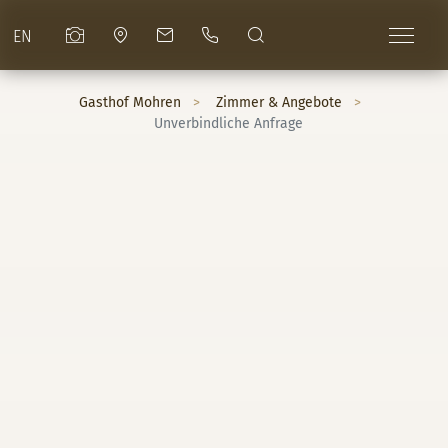
EN
Gasthof Mohren
Zimmer & Angebote
Unverbindliche Anfrage