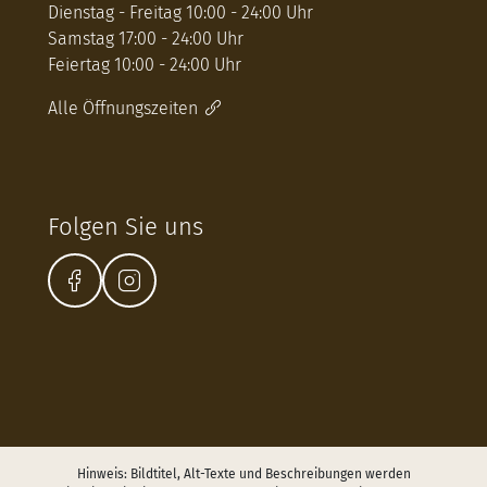
Dienstag - Freitag 10:00 - 24:00 Uhr
Samstag 17:00 - 24:00 Uhr
Feiertag 10:00 - 24:00 Uhr
Alle Öffnungszeiten
Folgen Sie uns
Hinweis: Bildtitel, Alt-Texte und Beschreibungen werden