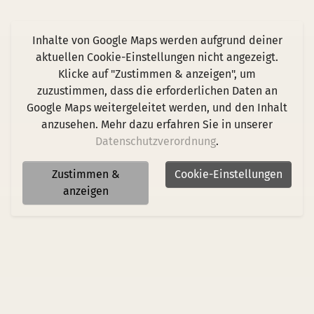
Inhalte von Google Maps werden aufgrund deiner
aktuellen Cookie-Einstellungen nicht angezeigt.
Klicke auf "Zustimmen & anzeigen", um
zuzustimmen, dass die erforderlichen Daten an
Google Maps weitergeleitet werden, und den Inhalt
anzusehen. Mehr dazu erfahren Sie in unserer
Datenschutzverordnung
.
Zustimmen &
Cookie-Einstellungen
anzeigen