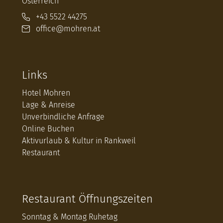
Österreich
+43 5522 44275
office@mohren.at
Links
Hotel Mohren
Lage & Anreise
Unverbindliche Anfrage
Online Buchen
Aktivurlaub & Kultur in Rankweil
Restaurant
Restaurant Öffnungszeiten
Sonntag & Montag Ruhetag